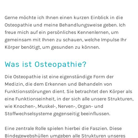
Gerne möchte ich Ihnen einen kurzen Einblick in die
Osteopathie und meine Behandlungsweise geben. Ich
freue mich auf ein persönliches Kennenlernen, um
gemeinsam mit Ihnen zu schauen, welche Impulse Ihr
Körper benötigt, um gesunden zu können.
Was ist Osteopathie?
Die Osteopathie ist eine eigenständige Form der
Medizin, die dem Erkennen und Behandeln von
Funktionsstörungen dient. Sie betrachtet den Körper als
eine Funktionseinheit, in der sich alle unsere Strukturen,
wie Knochen-, Muskel-, Nerven-, Organ- und
Stoffwechselsysteme gegenseitig beeinflussen.
Eine zentrale Rolle spielen hierbei die Faszien. Diese
Bindegewebshüllen umgeben alle Strukturen unseres