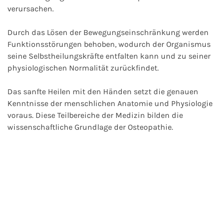
verursachen.
Durch das Lösen der Bewegungseinschränkung werden
Funktionsstörungen behoben, wodurch der Organismus
seine Selbstheilungskräfte entfalten kann und zu seiner
physiologischen Normalität zurückfindet.
Das sanfte Heilen mit den Händen setzt die genauen
Kenntnisse der menschlichen Anatomie und Physiologie
voraus. Diese Teilbereiche der Medizin bilden die
wissenschaftliche Grundlage der Osteopathie.