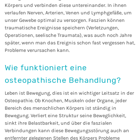
Körpers und verbinden diese untereinander. In ihnen
verlaufen Nerven, Arterien, Venen und Lymphgefäße, um
unser Gewebe optimal zu versorgen. Faszien können
traumatische Ereignisse speichern (Verletzungen,
Operationen, seelische Traumata), was auch noch Jahre
später, wenn man das Ereignis schon fast vergessen hat,
Probleme verursachen kann.
Wie funktioniert eine
osteopathische Behandlung?
Leben ist Bewegung, dies ist ein wichtiger Leitsatz in der
Osteopathie. Ob Knochen, Muskeln oder Organe, jeder
Bereich des menschlichen Körpers ist ständig in
Bewegung. Verliert eine Struktur seine Beweglichkeit,
sinkt ihre Belastbarkeit, und über die faszialen
Verbindungen kann diese Bewegungsstörung auch an
entfernter gelegenen Stellen des Körpers Probleme