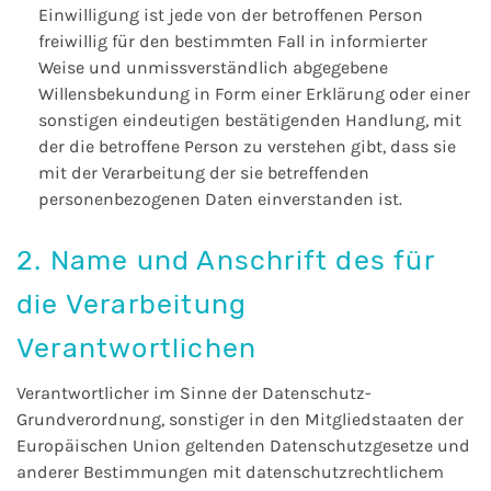
Einwilligung ist jede von der betroffenen Person
freiwillig für den bestimmten Fall in informierter
Weise und unmissverständlich abgegebene
Willensbekundung in Form einer Erklärung oder einer
sonstigen eindeutigen bestätigenden Handlung, mit
der die betroffene Person zu verstehen gibt, dass sie
mit der Verarbeitung der sie betreffenden
personenbezogenen Daten einverstanden ist.
2. Name und Anschrift des für
die Verarbeitung
Verantwortlichen
Verantwortlicher im Sinne der Datenschutz-
Grundverordnung, sonstiger in den Mitgliedstaaten der
Europäischen Union geltenden Datenschutzgesetze und
anderer Bestimmungen mit datenschutzrechtlichem