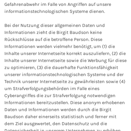
Gefahrenabwehr im Falle von Angriffen auf unsere
informationstechnologischen Systeme dienen.
Bei der Nutzung dieser allgemeinen Daten und
Informationen zieht die Birgit Baudson keine
Rückschlüsse auf die betroffene Person. Diese
Informationen werden vielmehr benötigt, um (1) die
Inhalte unserer Internetseite korrekt auszuliefern, (2) die
Inhalte unserer Internetseite sowie die Werbung für diese
zu optimieren, (3) die dauerhafte Funktionsfähigkeit
unserer informationstechnologischen Systeme und der
Technik unserer Internetseite zu gewährleisten sowie (4)
um Strafverfolgungsbehörden im Falle eines
Cyberangriffes die zur Strafverfolgung notwendigen
Informationen bereitzustellen. Diese anonym erhobenen
Daten und Informationen werden durch die Birgit
Baudson daher einerseits statistisch und ferner mit
dem Ziel ausgewertet, den Datenschutz und die
Datensicherheit in unserem Unternehmen zu erhöhen,