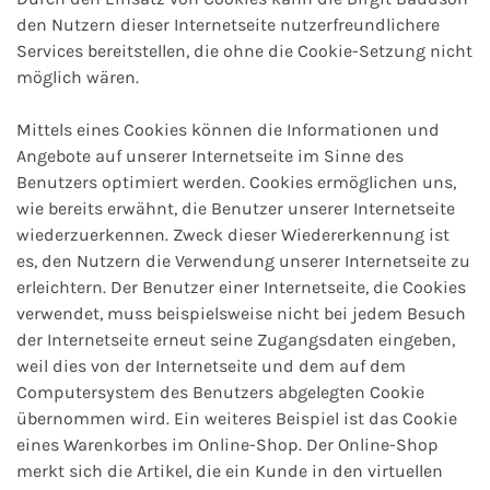
den Nutzern dieser Internetseite nutzerfreundlichere
Services bereitstellen, die ohne die Cookie-Setzung nicht
möglich wären.
Mittels eines Cookies können die Informationen und
Angebote auf unserer Internetseite im Sinne des
Benutzers optimiert werden. Cookies ermöglichen uns,
wie bereits erwähnt, die Benutzer unserer Internetseite
wiederzuerkennen. Zweck dieser Wiedererkennung ist
es, den Nutzern die Verwendung unserer Internetseite zu
erleichtern. Der Benutzer einer Internetseite, die Cookies
verwendet, muss beispielsweise nicht bei jedem Besuch
der Internetseite erneut seine Zugangsdaten eingeben,
weil dies von der Internetseite und dem auf dem
Computersystem des Benutzers abgelegten Cookie
übernommen wird. Ein weiteres Beispiel ist das Cookie
eines Warenkorbes im Online-Shop. Der Online-Shop
merkt sich die Artikel, die ein Kunde in den virtuellen