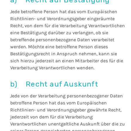
Jede betroffene Person hat das vom Europäischen
Richtlinien- und Verordnungsgeber eingeräumte
Recht, von dem für die Verarbeitung Verantwortlichen
eine Bestätigung darüber zu verlangen, ob sie
betreffende personenbezogene Daten verarbeitet
werden. Möchte eine betroffene Person dieses
Bestätigungsrecht in Anspruch nehmen, kann sie
sich hierzu jederzeit an einen Mitarbeiter des für die
Verarbeitung Verantwortlichen wenden.
b) Recht auf Auskunft
Jede von der Verarbeitung personenbezogener Daten
betroffene Person hat das vom Europäischen
Richtlinien- und Verordnungsgeber gewährte Recht,
jederzeit von dem für die Verarbeitung
Verantwortlichen unentgeltliche Auskunft über die zu
seiner Person gespeicherten personenbezogenen