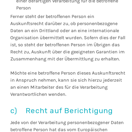
einer derartigen Verarbeitung für die betroffene
Person
Ferner steht der betroffenen Person ein
Auskunftsrecht darüber zu, ob personenbezogene
Daten an ein Drittland oder an eine internationale
Organisation übermittelt wurden. Sofern dies der Fall
ist, so steht der betroffenen Person im Übrigen das
Recht zu, Auskunft über die geeigneten Garantien im
Zusammenhang mit der Übermittlung zu erhalten.
Möchte eine betroffene Person dieses Auskunftsrecht
in Anspruch nehmen, kann sie sich hierzu jederzeit
an einen Mitarbeiter des für die Verarbeitung
Verantwortlichen wenden.
c) Recht auf Berichtigung
Jede von der Verarbeitung personenbezogener Daten
betroffene Person hat das vom Europäischen