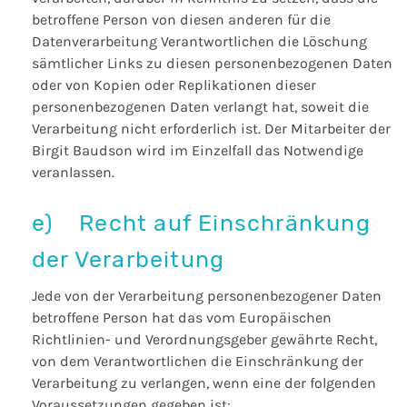
betroffene Person von diesen anderen für die
Datenverarbeitung Verantwortlichen die Löschung
sämtlicher Links zu diesen personenbezogenen Daten
oder von Kopien oder Replikationen dieser
personenbezogenen Daten verlangt hat, soweit die
Verarbeitung nicht erforderlich ist. Der Mitarbeiter der
Birgit Baudson wird im Einzelfall das Notwendige
veranlassen.
e) Recht auf Einschränkung
der Verarbeitung
Jede von der Verarbeitung personenbezogener Daten
betroffene Person hat das vom Europäischen
Richtlinien- und Verordnungsgeber gewährte Recht,
von dem Verantwortlichen die Einschränkung der
Verarbeitung zu verlangen, wenn eine der folgenden
Voraussetzungen gegeben ist: