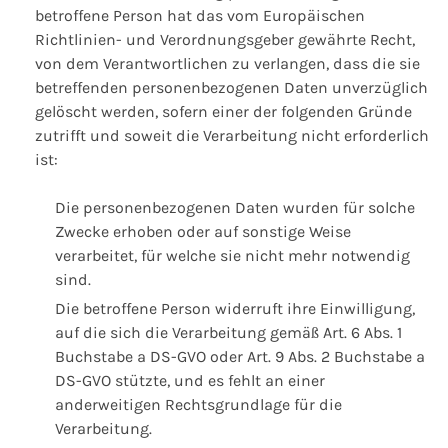
betroffene Person hat das vom Europäischen
Richtlinien- und Verordnungsgeber gewährte Recht,
von dem Verantwortlichen zu verlangen, dass die sie
betreffenden personenbezogenen Daten unverzüglich
gelöscht werden, sofern einer der folgenden Gründe
zutrifft und soweit die Verarbeitung nicht erforderlich
ist:
Die personenbezogenen Daten wurden für solche
Zwecke erhoben oder auf sonstige Weise
verarbeitet, für welche sie nicht mehr notwendig
sind.
Die betroffene Person widerruft ihre Einwilligung,
auf die sich die Verarbeitung gemäß Art. 6 Abs. 1
Buchstabe a DS-GVO oder Art. 9 Abs. 2 Buchstabe a
DS-GVO stützte, und es fehlt an einer
anderweitigen Rechtsgrundlage für die
Verarbeitung.