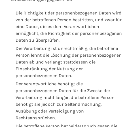
Die Richtigkeit der personenbezogenen Daten wird
von der betroffenen Person bestritten, und zwar für
eine Dauer, die es dem Verantwortlichen
ermöglicht, die Richtigkeit der personenbezogenen
Daten zu überprüfen.
Die Verarbeitung ist unrechtmäßig, die betroffene
Person lehnt die Löschung der personenbezogenen
Daten ab und verlangt stattdessen die
Einschränkung der Nutzung der
personenbezogenen Daten.
Der Verantwortliche benötigt die
personenbezogenen Daten für die Zwecke der
Verarbeitung nicht länger, die betroffene Person
benötigt sie jedoch zur Geltendmachung,
Ausübung oder Verteidigung von
Rechtsansprüchen.
Die betroffene Person hat Widerspruch gegen die