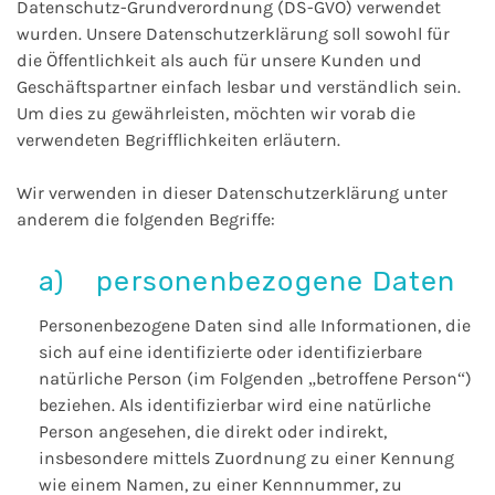
Datenschutz-Grundverordnung (DS-GVO) verwendet
wurden. Unsere Datenschutzerklärung soll sowohl für
die Öffentlichkeit als auch für unsere Kunden und
Geschäftspartner einfach lesbar und verständlich sein.
Um dies zu gewährleisten, möchten wir vorab die
verwendeten Begrifflichkeiten erläutern.
Wir verwenden in dieser Datenschutzerklärung unter
anderem die folgenden Begriffe:
a) personenbezogene Daten
Personenbezogene Daten sind alle Informationen, die
sich auf eine identifizierte oder identifizierbare
natürliche Person (im Folgenden „betroffene Person“)
beziehen. Als identifizierbar wird eine natürliche
Person angesehen, die direkt oder indirekt,
insbesondere mittels Zuordnung zu einer Kennung
wie einem Namen, zu einer Kennnummer, zu