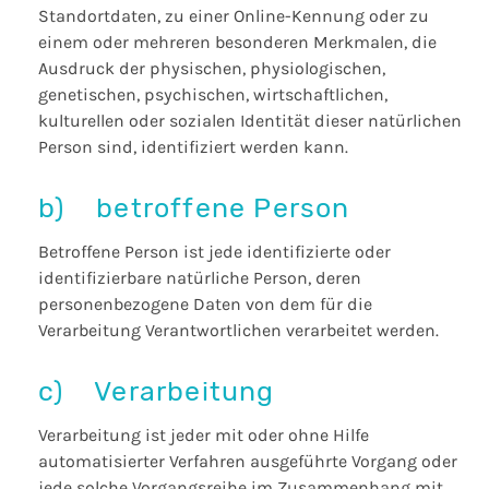
Standortdaten, zu einer Online-Kennung oder zu
einem oder mehreren besonderen Merkmalen, die
Ausdruck der physischen, physiologischen,
genetischen, psychischen, wirtschaftlichen,
kulturellen oder sozialen Identität dieser natürlichen
Person sind, identifiziert werden kann.
b) betroffene Person
Betroffene Person ist jede identifizierte oder
identifizierbare natürliche Person, deren
personenbezogene Daten von dem für die
Verarbeitung Verantwortlichen verarbeitet werden.
c) Verarbeitung
Verarbeitung ist jeder mit oder ohne Hilfe
automatisierter Verfahren ausgeführte Vorgang oder
jede solche Vorgangsreihe im Zusammenhang mit