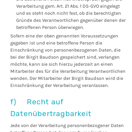
Verarbeitung gem. Art. 21 Abs. 1 DS-GVO eingelegt
und es steht noch nicht fest, ob die berechtigten
Gründe des Verantwortlichen gegenüber denen der
betroffenen Person überwiegen.
Sofern eine der oben genannten Voraussetzungen
gegeben ist und eine betroffene Person die
Einschränkung von personenbezogenen Daten, die
bei der Birgit Baudson gespeichert sind, verlangen
möchte, kann sie sich hierzu jederzeit an einen
Mitarbeiter des für die Verarbeitung Verantwortlichen
wenden. Der Mitarbeiter der Birgit Baudson wird die
Einschränkung der Verarbeitung veranlassen.
f) Recht auf
Datenübertragbarkeit
Jede von der Verarbeitung personenbezogener Daten