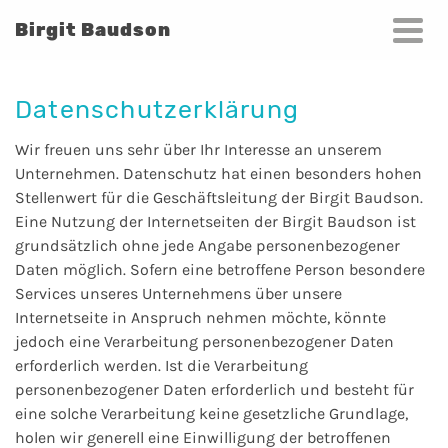
Birgit Baudson
Datenschutzerklärung
Wir freuen uns sehr über Ihr Interesse an unserem
Unternehmen. Datenschutz hat einen besonders hohen
Stellenwert für die Geschäftsleitung der Birgit Baudson.
Eine Nutzung der Internetseiten der Birgit Baudson ist
grundsätzlich ohne jede Angabe personenbezogener
Daten möglich. Sofern eine betroffene Person besondere
Services unseres Unternehmens über unsere
Internetseite in Anspruch nehmen möchte, könnte
jedoch eine Verarbeitung personenbezogener Daten
erforderlich werden. Ist die Verarbeitung
personenbezogener Daten erforderlich und besteht für
eine solche Verarbeitung keine gesetzliche Grundlage,
holen wir generell eine Einwilligung der betroffenen