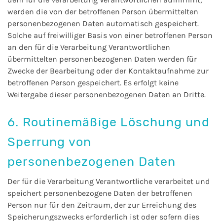
werden die von der betroffenen Person übermittelten
personenbezogenen Daten automatisch gespeichert.
Solche auf freiwilliger Basis von einer betroffenen Person
an den für die Verarbeitung Verantwortlichen
übermittelten personenbezogenen Daten werden für
Zwecke der Bearbeitung oder der Kontaktaufnahme zur
betroffenen Person gespeichert. Es erfolgt keine
Weitergabe dieser personenbezogenen Daten an Dritte.
6. Routinemäßige Löschung und
Sperrung von
personenbezogenen Daten
Der für die Verarbeitung Verantwortliche verarbeitet und
speichert personenbezogene Daten der betroffenen
Person nur für den Zeitraum, der zur Erreichung des
Speicherungszwecks erforderlich ist oder sofern dies