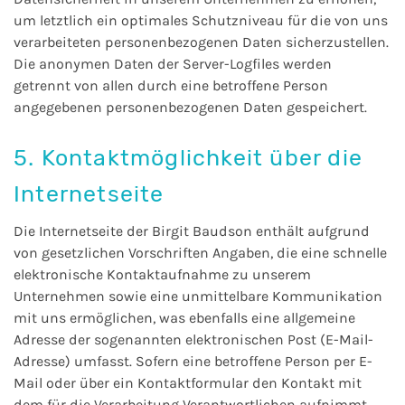
um letztlich ein optimales Schutzniveau für die von uns
verarbeiteten personenbezogenen Daten sicherzustellen.
Die anonymen Daten der Server-Logfiles werden
getrennt von allen durch eine betroffene Person
angegebenen personenbezogenen Daten gespeichert.
5. Kontaktmöglichkeit über die
Internetseite
Die Internetseite der Birgit Baudson enthält aufgrund
von gesetzlichen Vorschriften Angaben, die eine schnelle
elektronische Kontaktaufnahme zu unserem
Unternehmen sowie eine unmittelbare Kommunikation
mit uns ermöglichen, was ebenfalls eine allgemeine
Adresse der sogenannten elektronischen Post (E-Mail-
Adresse) umfasst. Sofern eine betroffene Person per E-
Mail oder über ein Kontaktformular den Kontakt mit
dem für die Verarbeitung Verantwortlichen aufnimmt,