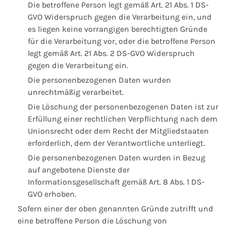
Die betroffene Person legt gemäß Art. 21 Abs. 1 DS-
GVO Widerspruch gegen die Verarbeitung ein, und
es liegen keine vorrangigen berechtigten Gründe
für die Verarbeitung vor, oder die betroffene Person
legt gemäß Art. 21 Abs. 2 DS-GVO Widerspruch
gegen die Verarbeitung ein.
Die personenbezogenen Daten wurden
unrechtmäßig verarbeitet.
Die Löschung der personenbezogenen Daten ist zur
Erfüllung einer rechtlichen Verpflichtung nach dem
Unionsrecht oder dem Recht der Mitgliedstaaten
erforderlich, dem der Verantwortliche unterliegt.
Die personenbezogenen Daten wurden in Bezug
auf angebotene Dienste der
Informationsgesellschaft gemäß Art. 8 Abs. 1 DS-
GVO erhoben.
Sofern einer der oben genannten Gründe zutrifft und
eine betroffene Person die Löschung von