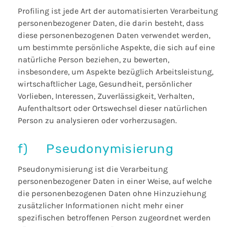
Profiling ist jede Art der automatisierten Verarbeitung
personenbezogener Daten, die darin besteht, dass
diese personenbezogenen Daten verwendet werden,
um bestimmte persönliche Aspekte, die sich auf eine
natürliche Person beziehen, zu bewerten,
insbesondere, um Aspekte bezüglich Arbeitsleistung,
wirtschaftlicher Lage, Gesundheit, persönlicher
Vorlieben, Interessen, Zuverlässigkeit, Verhalten,
Aufenthaltsort oder Ortswechsel dieser natürlichen
Person zu analysieren oder vorherzusagen.
f) Pseudonymisierung
Pseudonymisierung ist die Verarbeitung
personenbezogener Daten in einer Weise, auf welche
die personenbezogenen Daten ohne Hinzuziehung
zusätzlicher Informationen nicht mehr einer
spezifischen betroffenen Person zugeordnet werden