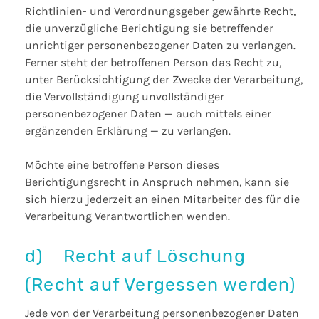
Richtlinien- und Verordnungsgeber gewährte Recht,
die unverzügliche Berichtigung sie betreffender
unrichtiger personenbezogener Daten zu verlangen.
Ferner steht der betroffenen Person das Recht zu,
unter Berücksichtigung der Zwecke der Verarbeitung,
die Vervollständigung unvollständiger
personenbezogener Daten — auch mittels einer
ergänzenden Erklärung — zu verlangen.
Möchte eine betroffene Person dieses
Berichtigungsrecht in Anspruch nehmen, kann sie
sich hierzu jederzeit an einen Mitarbeiter des für die
Verarbeitung Verantwortlichen wenden.
d) Recht auf Löschung
(Recht auf Vergessen werden)
Jede von der Verarbeitung personenbezogener Daten