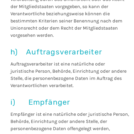
der Mitgliedstaaten vorgegeben, so kann der
Verantwortliche beziehungsweise können die
bestimmten Kriterien seiner Benennung nach dem
Unionsrecht oder dem Recht der Mitgliedstaaten
vorgesehen werden.
h) Auftragsverarbeiter
Auftragsverarbeiter ist eine natürliche oder
juristische Person, Behörde, Einrichtung oder andere
Stelle, die personenbezogene Daten im Auftrag des
Verantwortlichen verarbeitet.
i) Empfänger
Empfänger ist eine natürliche oder juristische Person,
Behörde, Einrichtung oder andere Stelle, der
personenbezogene Daten offengelegt werden,