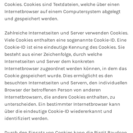
Cookies. Cookies sind Textdateien, welche über einen
Internetbrowser auf einem Computersystem abgelegt
und gespeichert werden.
Zahlreiche Internetseiten und Server verwenden Cookies.
Viele Cookies enthalten eine sogenannte Cookie-ID. Eine
Cookie-ID ist eine eindeutige Kennung des Cookies. Sie
besteht aus einer Zeichenfolge, durch welche
Internetseiten und Server dem konkreten
Internetbrowser zugeordnet werden können, in dem das
Cookie gespeichert wurde. Dies ermöglicht es den
besuchten Internetseiten und Servern, den individuellen
Browser der betroffenen Person von anderen
Internetbrowsern, die andere Cookies enthalten, zu
unterscheiden. Ein bestimmter Internetbrowser kann
über die eindeutige Cookie-ID wiedererkannt und
identifiziert werden.
Durch den Einsatz von Cookies kann die Birgit Baudson