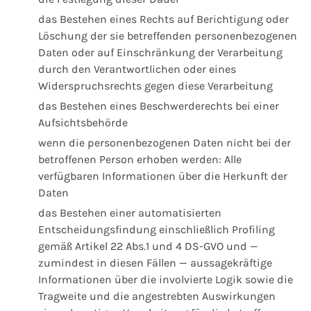
das Bestehen eines Rechts auf Berichtigung oder
Löschung der sie betreffenden personenbezogenen
Daten oder auf Einschränkung der Verarbeitung
durch den Verantwortlichen oder eines
Widerspruchsrechts gegen diese Verarbeitung
das Bestehen eines Beschwerderechts bei einer
Aufsichtsbehörde
wenn die personenbezogenen Daten nicht bei der
betroffenen Person erhoben werden: Alle
verfügbaren Informationen über die Herkunft der
Daten
das Bestehen einer automatisierten
Entscheidungsfindung einschließlich Profiling
gemäß Artikel 22 Abs.1 und 4 DS-GVO und —
zumindest in diesen Fällen — aussagekräftige
Informationen über die involvierte Logik sowie die
Tragweite und die angestrebten Auswirkungen