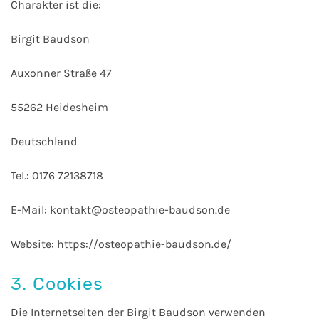
Charakter ist die:
Birgit Baudson
Auxonner Straße 47
55262 Heidesheim
Deutschland
Tel.: 0176 72138718
E-Mail: kontakt@osteopathie-baudson.de
Website: https://osteopathie-baudson.de/
3. Cookies
Die Internetseiten der Birgit Baudson verwenden