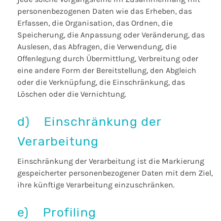
personenbezogenen Daten wie das Erheben, das
Erfassen, die Organisation, das Ordnen, die
Speicherung, die Anpassung oder Veränderung, das
Auslesen, das Abfragen, die Verwendung, die
Offenlegung durch Übermittlung, Verbreitung oder
eine andere Form der Bereitstellung, den Abgleich
oder die Verknüpfung, die Einschränkung, das
Löschen oder die Vernichtung.
d) Einschränkung der
Verarbeitung
Einschränkung der Verarbeitung ist die Markierung
gespeicherter personenbezogener Daten mit dem Ziel,
ihre künftige Verarbeitung einzuschränken.
e) Profiling