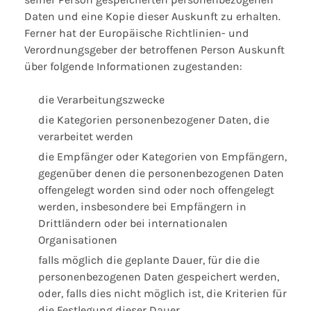
Daten und eine Kopie dieser Auskunft zu erhalten.
Ferner hat der Europäische Richtlinien- und
Verordnungsgeber der betroffenen Person Auskunft
über folgende Informationen zugestanden:
die Verarbeitungszwecke
die Kategorien personenbezogener Daten, die
verarbeitet werden
die Empfänger oder Kategorien von Empfängern,
gegenüber denen die personenbezogenen Daten
offengelegt worden sind oder noch offengelegt
werden, insbesondere bei Empfängern in
Drittländern oder bei internationalen
Organisationen
falls möglich die geplante Dauer, für die die
personenbezogenen Daten gespeichert werden,
oder, falls dies nicht möglich ist, die Kriterien für
die Festlegung dieser Dauer