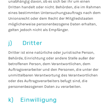
unabhängig davon, ob es sich bei ihr um einen
Dritten handelt oder nicht. Behörden, die im Rahmen
eines bestimmten Untersuchungsauftrags nach dem
Unionsrecht oder dem Recht der Mitgliedstaaten
möglicherweise personenbezogene Daten erhalten,
gelten jedoch nicht als Empfänger.
j) Dritter
Dritter ist eine natürliche oder juristische Person,
Behörde, Einrichtung oder andere Stelle außer der
betroffenen Person, dem Verantwortlichen, dem
Auftragsverarbeiter und den Personen, die unter der
unmittelbaren Verantwortung des Verantwortlichen
oder des Auftragsverarbeiters befugt sind, die
personenbezogenen Daten zu verarbeiten.
k) Einwilligung