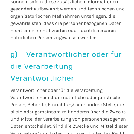
können, sofern diese zusätzlichen Informationen
gesondert aufbewahrt werden und technischen und
organisatorischen Maßnahmen unterliegen, die
gewährleisten, dass die personenbezogenen Daten
nicht einer identifizierten oder identifizierbaren
natürlichen Person zugewiesen werden.
g) Verantwortlicher oder für
die Verarbeitung
Verantwortlicher
Verantwortlicher oder für die Verarbeitung
Verantwortlicher ist die natürliche oder juristische
Person, Behörde, Einrichtung oder andere Stelle, die
allein oder gemeinsam mit anderen über die Zwecke
und Mittel der Verarbeitung von personenbezogenen
Daten entscheidet. Sind die Zwecke und Mittel dieser
Verarbeitung durch das Unionsrecht oder das Recht