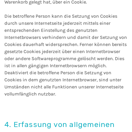
Warenkorb gelegt hat, über ein Cookie.
Die betroffene Person kann die Setzung von Cookies
durch unsere Internetseite jederzeit mittels einer
entsprechenden Einstellung des genutzten
Internetbrowsers verhindern und damit der Setzung von
Cookies dauerhaft widersprechen. Ferner können bereits
gesetzte Cookies jederzeit über einen Internetbrowser
oder andere Softwareprogramme gelöscht werden. Dies
ist in allen gängigen Internetbrowsern möglich.
Deaktiviert die betroffene Person die Setzung von
Cookies in dem genutzten Internetbrowser, sind unter
Umständen nicht alle Funktionen unserer Internetseite
vollumfänglich nutzbar.
4. Erfassung von allgemeinen