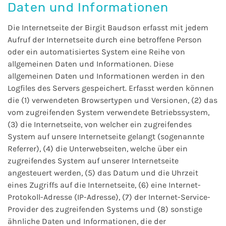
Daten und Informationen
Die Internetseite der Birgit Baudson erfasst mit jedem
Aufruf der Internetseite durch eine betroffene Person
oder ein automatisiertes System eine Reihe von
allgemeinen Daten und Informationen. Diese
allgemeinen Daten und Informationen werden in den
Logfiles des Servers gespeichert. Erfasst werden können
die (1) verwendeten Browsertypen und Versionen, (2) das
vom zugreifenden System verwendete Betriebssystem,
(3) die Internetseite, von welcher ein zugreifendes
System auf unsere Internetseite gelangt (sogenannte
Referrer), (4) die Unterwebseiten, welche über ein
zugreifendes System auf unserer Internetseite
angesteuert werden, (5) das Datum und die Uhrzeit
eines Zugriffs auf die Internetseite, (6) eine Internet-
Protokoll-Adresse (IP-Adresse), (7) der Internet-Service-
Provider des zugreifenden Systems und (8) sonstige
ähnliche Daten und Informationen, die der