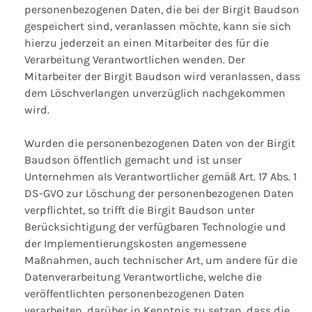
personenbezogenen Daten, die bei der Birgit Baudson
gespeichert sind, veranlassen möchte, kann sie sich
hierzu jederzeit an einen Mitarbeiter des für die
Verarbeitung Verantwortlichen wenden. Der
Mitarbeiter der Birgit Baudson wird veranlassen, dass
dem Löschverlangen unverzüglich nachgekommen
wird.
Wurden die personenbezogenen Daten von der Birgit
Baudson öffentlich gemacht und ist unser
Unternehmen als Verantwortlicher gemäß Art. 17 Abs. 1
DS-GVO zur Löschung der personenbezogenen Daten
verpflichtet, so trifft die Birgit Baudson unter
Berücksichtigung der verfügbaren Technologie und
der Implementierungskosten angemessene
Maßnahmen, auch technischer Art, um andere für die
Datenverarbeitung Verantwortliche, welche die
veröffentlichten personenbezogenen Daten
verarbeiten, darüber in Kenntnis zu setzen, dass die