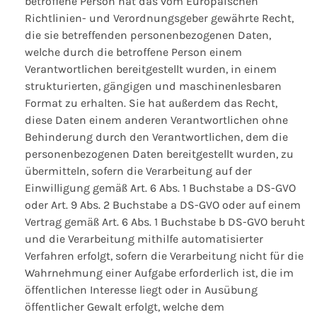
betroffene Person hat das vom Europäischen
Richtlinien- und Verordnungsgeber gewährte Recht,
die sie betreffenden personenbezogenen Daten,
welche durch die betroffene Person einem
Verantwortlichen bereitgestellt wurden, in einem
strukturierten, gängigen und maschinenlesbaren
Format zu erhalten. Sie hat außerdem das Recht,
diese Daten einem anderen Verantwortlichen ohne
Behinderung durch den Verantwortlichen, dem die
personenbezogenen Daten bereitgestellt wurden, zu
übermitteln, sofern die Verarbeitung auf der
Einwilligung gemäß Art. 6 Abs. 1 Buchstabe a DS-GVO
oder Art. 9 Abs. 2 Buchstabe a DS-GVO oder auf einem
Vertrag gemäß Art. 6 Abs. 1 Buchstabe b DS-GVO beruht
und die Verarbeitung mithilfe automatisierter
Verfahren erfolgt, sofern die Verarbeitung nicht für die
Wahrnehmung einer Aufgabe erforderlich ist, die im
öffentlichen Interesse liegt oder in Ausübung
öffentlicher Gewalt erfolgt, welche dem