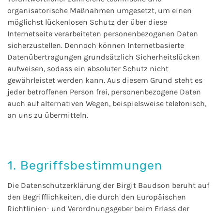
organisatorische Maßnahmen umgesetzt, um einen
möglichst lückenlosen Schutz der über diese
Internetseite verarbeiteten personenbezogenen Daten
sicherzustellen. Dennoch können Internetbasierte
Datenübertragungen grundsätzlich Sicherheitslücken
aufweisen, sodass ein absoluter Schutz nicht
gewährleistet werden kann. Aus diesem Grund steht es
jeder betroffenen Person frei, personenbezogene Daten
auch auf alternativen Wegen, beispielsweise telefonisch,
an uns zu übermitteln.
1. Begriffsbestimmungen
Die Datenschutzerklärung der Birgit Baudson beruht auf
den Begrifflichkeiten, die durch den Europäischen
Richtlinien- und Verordnungsgeber beim Erlass der