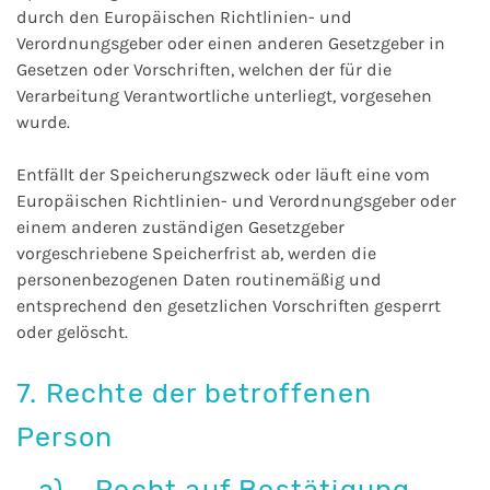
durch den Europäischen Richtlinien- und
Verordnungsgeber oder einen anderen Gesetzgeber in
Gesetzen oder Vorschriften, welchen der für die
Verarbeitung Verantwortliche unterliegt, vorgesehen
wurde.
Entfällt der Speicherungszweck oder läuft eine vom
Europäischen Richtlinien- und Verordnungsgeber oder
einem anderen zuständigen Gesetzgeber
vorgeschriebene Speicherfrist ab, werden die
personenbezogenen Daten routinemäßig und
entsprechend den gesetzlichen Vorschriften gesperrt
oder gelöscht.
7. Rechte der betroffenen
Person
a) Recht auf Bestätigung