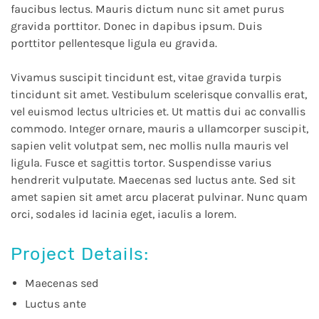
faucibus lectus. Mauris dictum nunc sit amet purus
gravida porttitor. Donec in dapibus ipsum. Duis
porttitor pellentesque ligula eu gravida.
Vivamus suscipit tincidunt est, vitae gravida turpis
tincidunt sit amet. Vestibulum scelerisque convallis erat,
vel euismod lectus ultricies et. Ut mattis dui ac convallis
commodo. Integer ornare, mauris a ullamcorper suscipit,
sapien velit volutpat sem, nec mollis nulla mauris vel
ligula. Fusce et sagittis tortor. Suspendisse varius
hendrerit vulputate. Maecenas sed luctus ante. Sed sit
amet sapien sit amet arcu placerat pulvinar. Nunc quam
orci, sodales id lacinia eget, iaculis a lorem.
Project Details:
Maecenas sed
Luctus ante