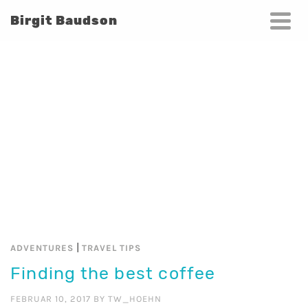
Birgit Baudson
|
ADVENTURES
TRAVEL TIPS
Finding the best coffee
FEBRUAR 10, 2017
BY
TW_HOEHN